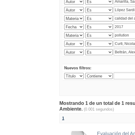
Nuevos filtros:
Mostrando 1 de un total de 1 resu
Ambiente.
(0.001 segundos)
1
Evaluación del A