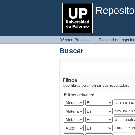
Buscar
Reposito
DSpace Principal
→
Facultad de Ingenier
Buscar
Filtros
Use filtros para refinar sus resultados.
Filtros actuales: