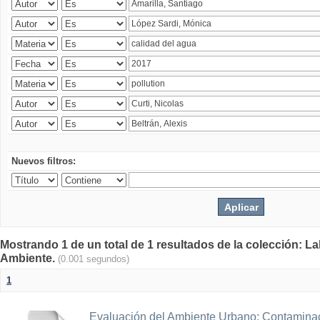
Nuevos filtros:
Mostrando 1 de un total de 1 resultados de la colección: La
Ambiente.
(0.001 segundos)
1
Evaluación del Ambiente Urbano: Contaminac