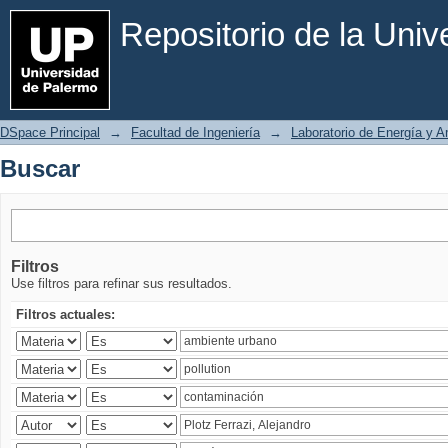
Buscar
Repositorio de la Uni
DSpace Principal
→
Facultad de Ingeniería
→
Laboratorio de Energía y 
Buscar
Filtros
Use filtros para refinar sus resultados.
Filtros actuales: