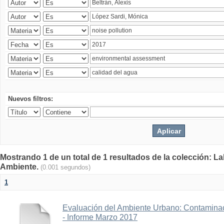
Nuevos filtros:
Mostrando 1 de un total de 1 resultados de la colección: La
Ambiente.
(0.001 segundos)
1
Evaluación del Ambiente Urbano: Contaminac
- Informe Marzo 2017