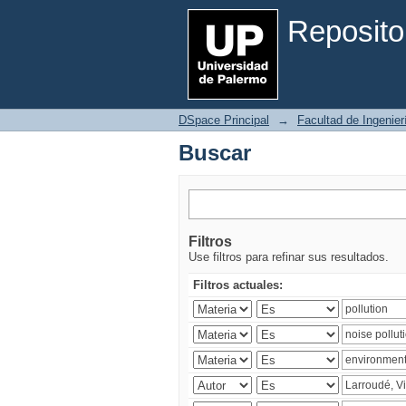
Buscar
Reposito
DSpace Principal
→
Facultad de Ingenier
Buscar
Filtros
Use filtros para refinar sus resultados.
Filtros actuales: