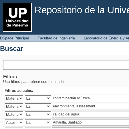
Buscar
Repositorio de la Uni
DSpace Principal
→
Facultad de Ingeniería
→
Laboratorio de Energía y 
Buscar
Filtros
Use filtros para refinar sus resultados.
Filtros actuales: