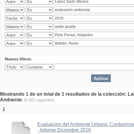
Nuevos filtros:
Mostrando 1 de un total de 1 resultados de la colección: La
Ambiente.
(0.002 segundos)
1
Evaluación del Ambiente Urbano: Contaminac
- Informe Diciembre 2016