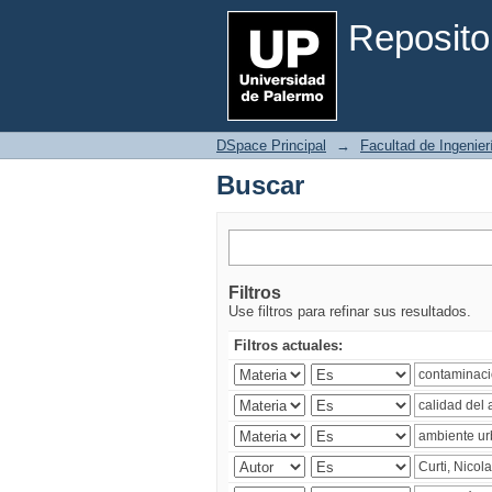
Buscar
Reposito
DSpace Principal
→
Facultad de Ingenier
Buscar
Filtros
Use filtros para refinar sus resultados.
Filtros actuales: