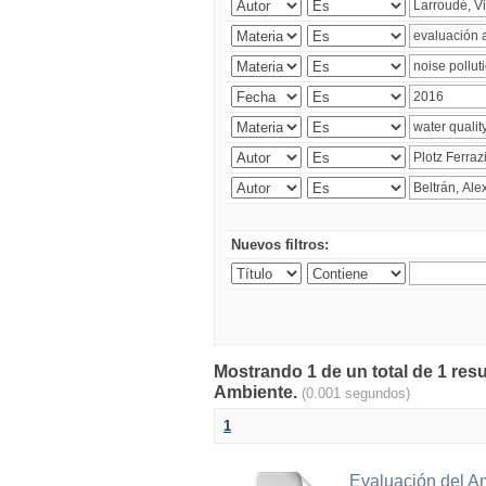
Nuevos filtros:
Mostrando 1 de un total de 1 resu
Ambiente.
(0.001 segundos)
1
Evaluación del A