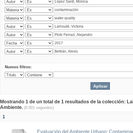
Nuevos filtros:
Mostrando 1 de un total de 1 resultados de la colección: La
Ambiente.
(0.001 segundos)
1
Evaluación del Ambiente Urbano: Contaminac