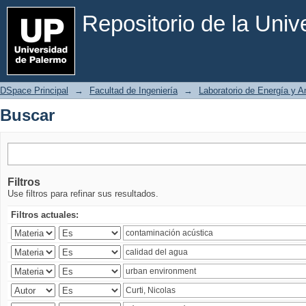
Buscar
Repositorio de la Uni
DSpace Principal
→
Facultad de Ingeniería
→
Laboratorio de Energía y 
Buscar
Filtros
Use filtros para refinar sus resultados.
Filtros actuales: