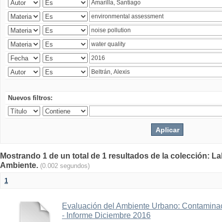
Nuevos filtros:
Mostrando 1 de un total de 1 resultados de la colección: La
Ambiente.
(0.002 segundos)
1
Evaluación del Ambiente Urbano: Contaminac
- Informe Diciembre 2016