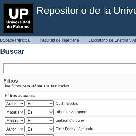
Buscar
Repositorio de la Uni
DSpace Principal
→
Facultad de Ingeniería
→
Laboratorio de Energía y 
Buscar
Filtros
Use filtros para refinar sus resultados.
Filtros actuales: