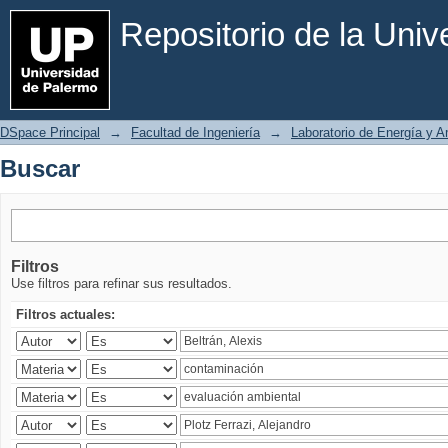
Buscar
Repositorio de la Uni
DSpace Principal
→
Facultad de Ingeniería
→
Laboratorio de Energía y 
Buscar
Filtros
Use filtros para refinar sus resultados.
Filtros actuales: