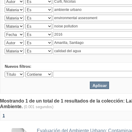
Nuevos filtros:
Mostrando 1 de un total de 1 resultados de la colección: La
Ambiente.
(0.001 segundos)
1
Evaluación del Ambiente Urbano: Contaminac