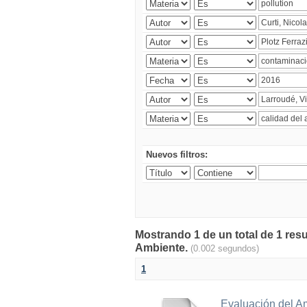
Nuevos filtros:
Mostrando 1 de un total de 1 resu
Ambiente.
(0.002 segundos)
1
Evaluación del A