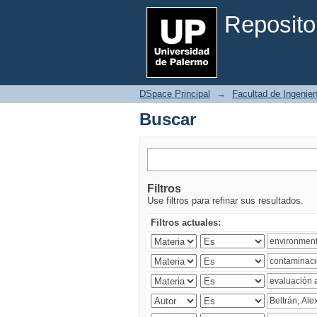
Buscar
Reposito
DSpace Principal
→
Facultad de Ingenier
Buscar
Filtros
Use filtros para refinar sus resultados.
Filtros actuales: