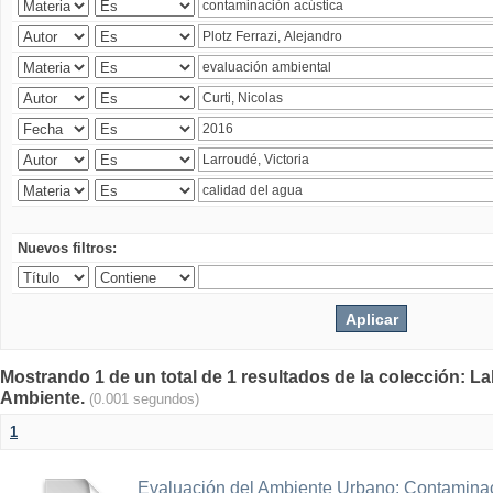
Nuevos filtros:
Mostrando 1 de un total de 1 resultados de la colección: La
Ambiente.
(0.001 segundos)
1
Evaluación del Ambiente Urbano: Contaminac