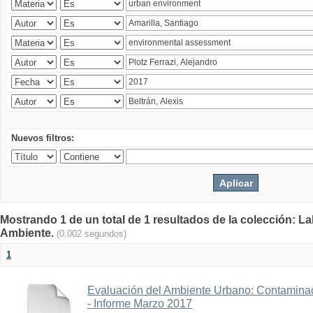
Nuevos filtros:
Mostrando 1 de un total de 1 resultados de la colección: La
Ambiente.
(0.002 segundos)
1
Evaluación del Ambiente Urbano: Contaminac
- Informe Marzo 2017