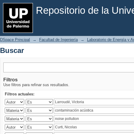
Buscar
Repositorio de la Uni
DSpace Principal
→
Facultad de Ingeniería
→
Laboratorio de Energía y 
Buscar
Filtros
Use filtros para refinar sus resultados.
Filtros actuales: