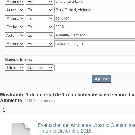
Nuevos filtros:
Mostrando 1 de un total de 1 resultados de la colección: La
Ambiente.
(0.001 segundos)
1
Evaluación del Ambiente Urbano: Contaminac
- Informe Diciembre 2016