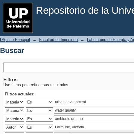
Buscar
Repositorio de la Uni
DSpace Principal
→
Facultad de Ingeniería
→
Laboratorio de Energía y 
Buscar
Filtros
Use filtros para refinar sus resultados.
Filtros actuales: