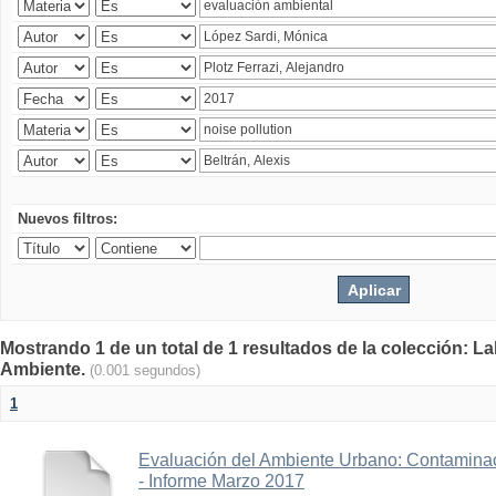
Nuevos filtros:
Mostrando 1 de un total de 1 resultados de la colección: La
Ambiente.
(0.001 segundos)
1
Evaluación del Ambiente Urbano: Contaminac
- Informe Marzo 2017