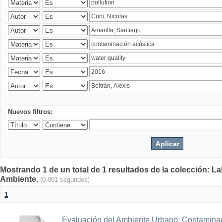
Nuevos filtros:
Mostrando 1 de un total de 1 resultados de la colección: La
Ambiente.
(0.001 segundos)
1
Evaluación del Ambiente Urbano: Contaminac