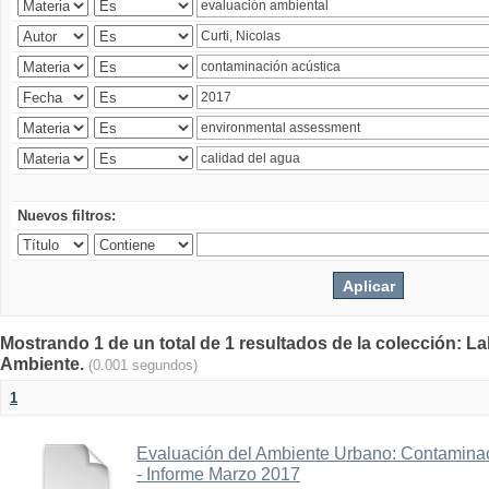
Nuevos filtros:
Mostrando 1 de un total de 1 resultados de la colección: La
Ambiente.
(0.001 segundos)
1
Evaluación del Ambiente Urbano: Contaminac
- Informe Marzo 2017