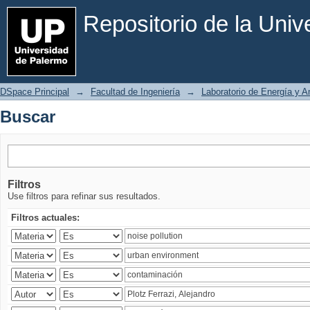
Buscar
Repositorio de la Uni
DSpace Principal
→
Facultad de Ingeniería
→
Laboratorio de Energía y 
Buscar
Filtros
Use filtros para refinar sus resultados.
Filtros actuales: