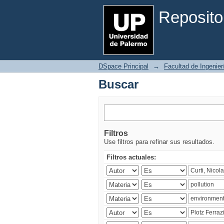
Buscar
Reposito
DSpace Principal
→
Facultad de Ingenier
Buscar
Filtros
Use filtros para refinar sus resultados.
Filtros actuales: