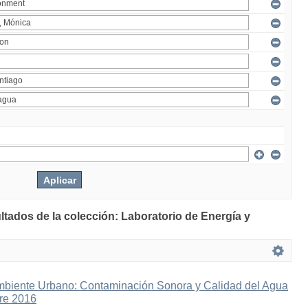
ltados de la colección: Laboratorio de Energía y
mbiente Urbano: Contaminación Sonora y Calidad del Agua
bre 2016