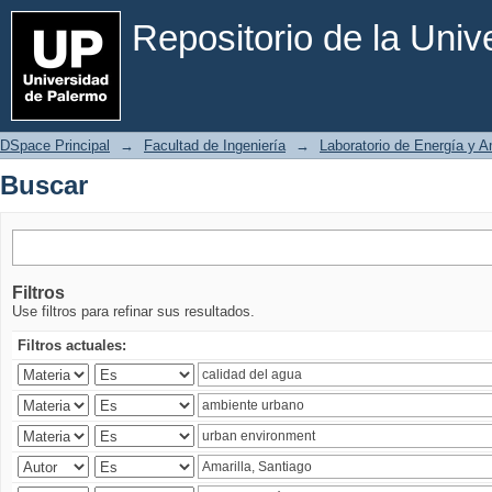
Buscar
Repositorio de la Uni
DSpace Principal
→
Facultad de Ingeniería
→
Laboratorio de Energía y 
Buscar
Filtros
Use filtros para refinar sus resultados.
Filtros actuales: