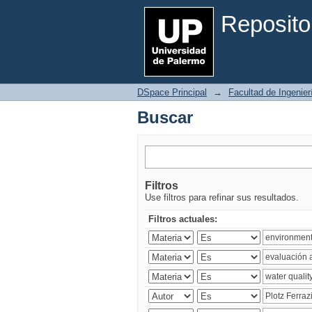
Buscar
Reposito
DSpace Principal
→
Facultad de Ingenier
Buscar
Filtros
Use filtros para refinar sus resultados.
Filtros actuales: