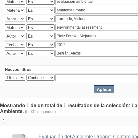
Nuevos filtros:
Mostrando 1 de un total de 1 resultados de la colección: La
Ambiente.
(0.001 segundos)
1
Evaluación del Ambiente Urbano: Contaminac