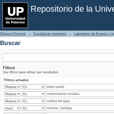
Buscar
Repositorio de la Uni
DSpace Principal
→
Facultad de Ingeniería
→
Laboratorio de Energía y 
Buscar
Filtros
Use filtros para refinar sus resultados.
Filtros actuales: