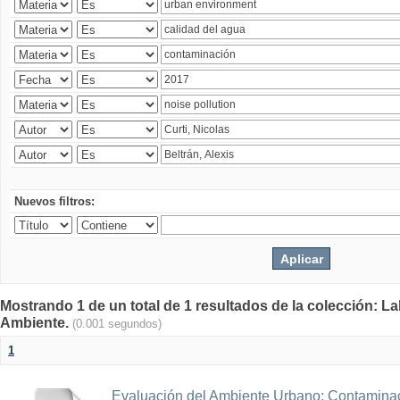
Nuevos filtros:
Mostrando 1 de un total de 1 resultados de la colección: La
Ambiente.
(0.001 segundos)
1
Evaluación del Ambiente Urbano: Contaminac