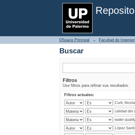
Buscar
Reposito
DSpace Principal
→
Facultad de Ingenier
Buscar
Filtros
Use filtros para refinar sus resultados.
Filtros actuales: