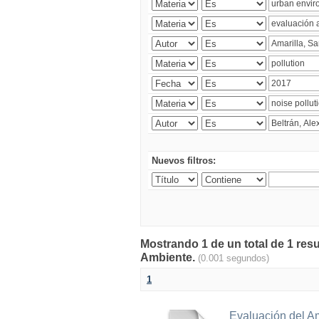
Nuevos filtros:
Mostrando 1 de un total de 1 resu
Ambiente.
(0.001 segundos)
1
Evaluación del A