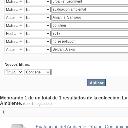
Nuevos filtros:
Mostrando 1 de un total de 1 resultados de la colección: La
Ambiente.
(0.001 segundos)
1
Evaluación del Ambiente Urbano: Contaminac