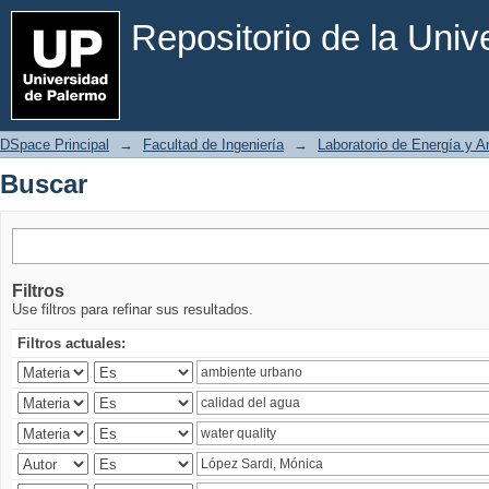
Buscar
Repositorio de la Uni
DSpace Principal
→
Facultad de Ingeniería
→
Laboratorio de Energía y 
Buscar
Filtros
Use filtros para refinar sus resultados.
Filtros actuales: