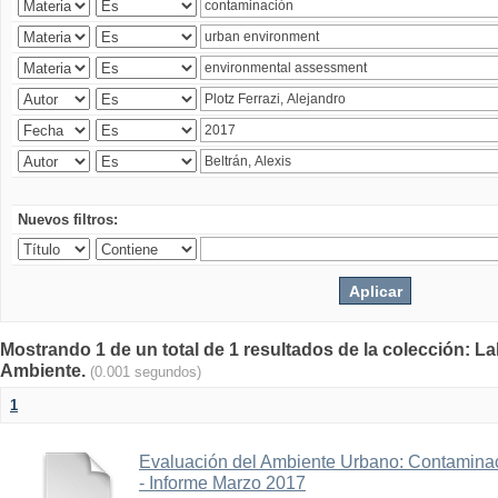
Nuevos filtros:
Mostrando 1 de un total de 1 resultados de la colección: La
Ambiente.
(0.001 segundos)
1
Evaluación del Ambiente Urbano: Contaminac
- Informe Marzo 2017