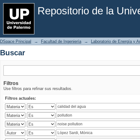
Buscar
Repositorio de la Uni
DSpace Principal
→
Facultad de Ingeniería
→
Laboratorio de Energía y 
Buscar
Filtros
Use filtros para refinar sus resultados.
Filtros actuales: