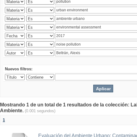
Nuevos filtros:
Mostrando 1 de un total de 1 resultados de la colección: La
Ambiente.
(0.001 segundos)
1
Evaluación del Ambiente Urbano: Contaminac