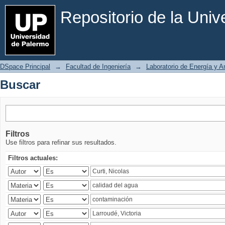
Buscar
Repositorio de la Uni
DSpace Principal
→
Facultad de Ingeniería
→
Laboratorio de Energía y 
Buscar
Filtros
Use filtros para refinar sus resultados.
Filtros actuales: