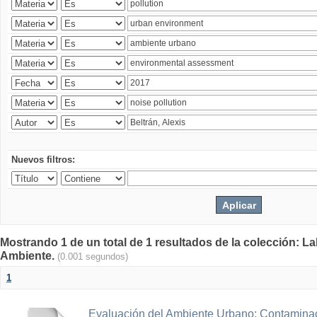
Nuevos filtros:
Mostrando 1 de un total de 1 resultados de la colección: La
Ambiente.
(0.001 segundos)
1
Evaluación del Ambiente Urbano: Contaminac