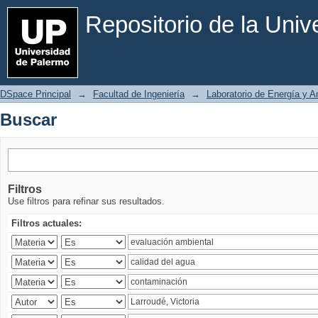
Buscar
Repositorio de la Uni
DSpace Principal
→
Facultad de Ingeniería
→
Laboratorio de Energía y 
Buscar
Filtros
Use filtros para refinar sus resultados.
Filtros actuales: