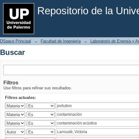
Buscar
Repositorio de la Uni
DSpace Principal
→
Facultad de Ingeniería
→
Laboratorio de Energía y 
Buscar
Filtros
Use filtros para refinar sus resultados.
Filtros actuales: