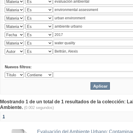
Nuevos filtros:
Mostrando 1 de un total de 1 resultados de la colección: La
Ambiente.
(0.002 segundos)
1
Evaluación del Ambiente Urbano: Contaminac