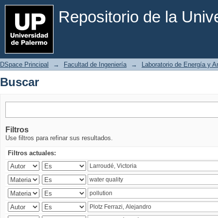
Buscar
Repositorio de la Uni
DSpace Principal
→
Facultad de Ingeniería
→
Laboratorio de Energía y 
Buscar
Filtros
Use filtros para refinar sus resultados.
Filtros actuales: