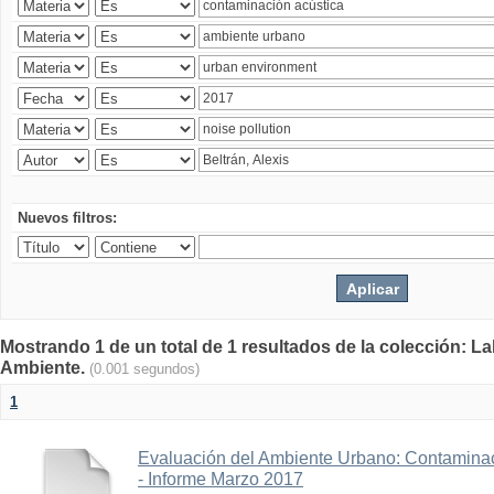
Nuevos filtros:
Mostrando 1 de un total de 1 resultados de la colección: La
Ambiente.
(0.001 segundos)
1
Evaluación del Ambiente Urbano: Contaminac
- Informe Marzo 2017