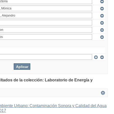
ltados de la colección: Laboratorio de Energía y
mbiente Urbano: Contaminación Sonora y Calidad del Agua
2017