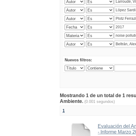
Nuevos filtros:
Mostrando 1 de un total de 1 resu
Ambiente.
(0.001 segundos)
1
Evaluación del A
- Informe Marzo 