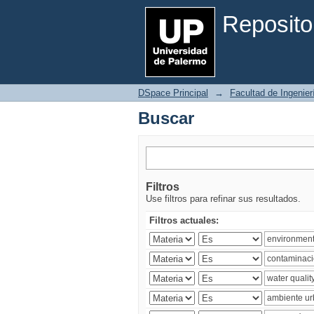
Buscar
Reposito
DSpace Principal
→
Facultad de Ingenier
Buscar
Filtros
Use filtros para refinar sus resultados.
Filtros actuales: