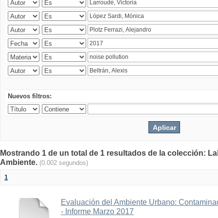
Nuevos filtros:
Mostrando 1 de un total de 1 resultados de la colección: La
Ambiente.
(0.002 segundos)
1
Evaluación del Ambiente Urbano: Contaminac
- Informe Marzo 2017