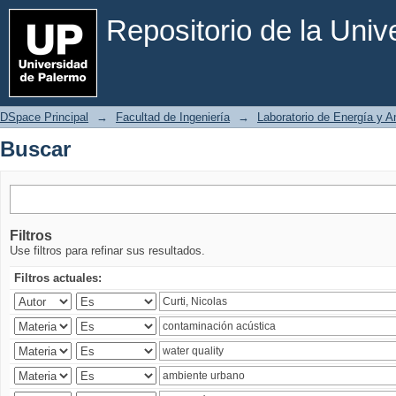
Buscar
Repositorio de la Uni
DSpace Principal
→
Facultad de Ingeniería
→
Laboratorio de Energía y 
Buscar
Filtros
Use filtros para refinar sus resultados.
Filtros actuales: