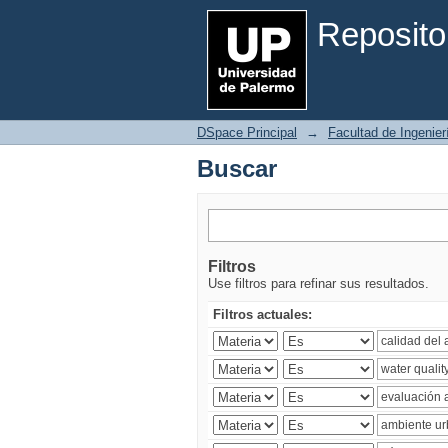
Buscar
Reposito
DSpace Principal
→
Facultad de Ingenier
Buscar
Filtros
Use filtros para refinar sus resultados.
Filtros actuales: