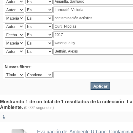
Nuevos filtros:
Mostrando 1 de un total de 1 resultados de la colección: La
Ambiente.
(0.002 segundos)
1
Evaluación del Ambiente Urbano: Contaminac