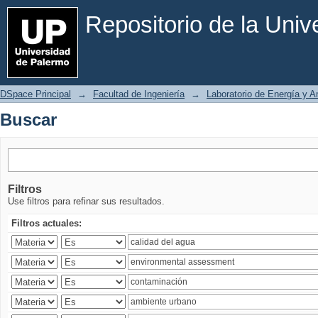
Buscar
Repositorio de la Uni
DSpace Principal
→
Facultad de Ingeniería
→
Laboratorio de Energía y 
Buscar
Filtros
Use filtros para refinar sus resultados.
Filtros actuales: