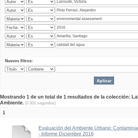
Nuevos filtros:
Mostrando 1 de un total de 1 resultados de la colección: La
Ambiente.
(0.001 segundos)
1
Evaluación del Ambiente Urbano: Contaminac
- Informe Diciembre 2016