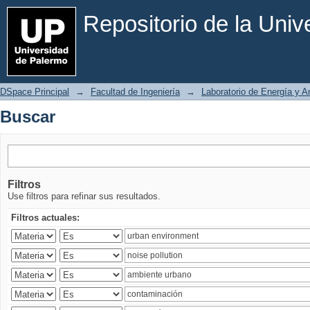
Buscar
Repositorio de la Uni
DSpace Principal
→
Facultad de Ingeniería
→
Laboratorio de Energía y 
Buscar
Filtros
Use filtros para refinar sus resultados.
Filtros actuales: