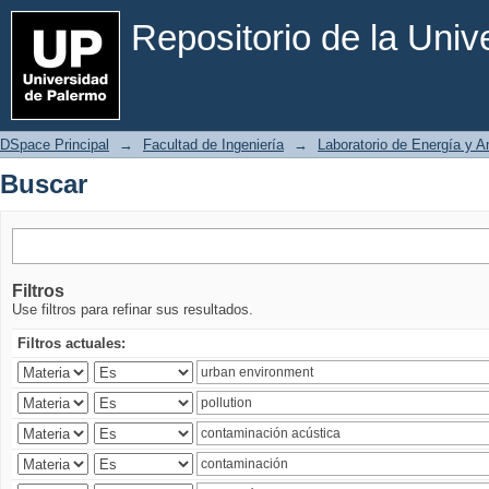
Buscar
Repositorio de la Uni
DSpace Principal
→
Facultad de Ingeniería
→
Laboratorio de Energía y 
Buscar
Filtros
Use filtros para refinar sus resultados.
Filtros actuales: