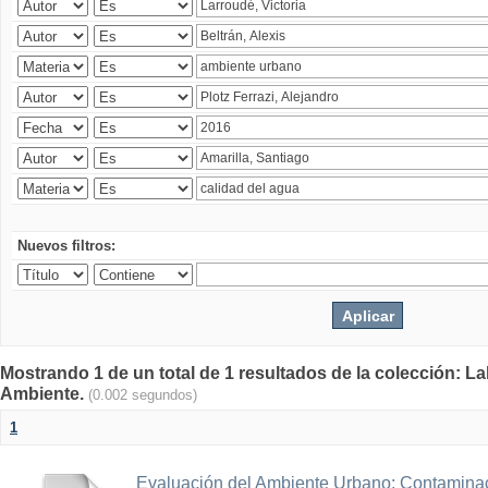
Nuevos filtros:
Mostrando 1 de un total de 1 resultados de la colección: La
Ambiente.
(0.002 segundos)
1
Evaluación del Ambiente Urbano: Contaminac