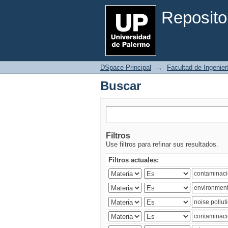
Buscar
Reposito
DSpace Principal
→
Facultad de Ingenier
Buscar
Filtros
Use filtros para refinar sus resultados.
Filtros actuales: