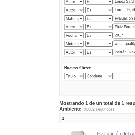
Nuevos filtros:
Mostrando 1 de un total de 1 resu
Ambiente.
(0.002 segundos)
1
Evaluación del A