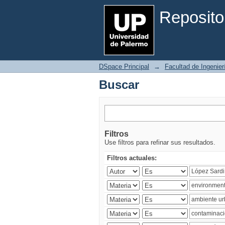
Buscar
Reposito
DSpace Principal
→
Facultad de Ingenier
Buscar
Filtros
Use filtros para refinar sus resultados.
Filtros actuales: