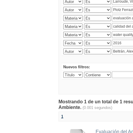
Nuevos filtros:
Mostrando 1 de un total de 1 resu
Ambiente.
(0.001 segundos)
1
Evaluación del A