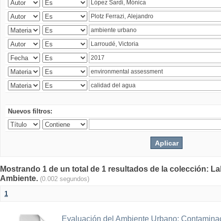
Nuevos filtros:
Mostrando 1 de un total de 1 resultados de la colección: La
Ambiente.
(0.002 segundos)
1
Evaluación del Ambiente Urbano: Contaminac