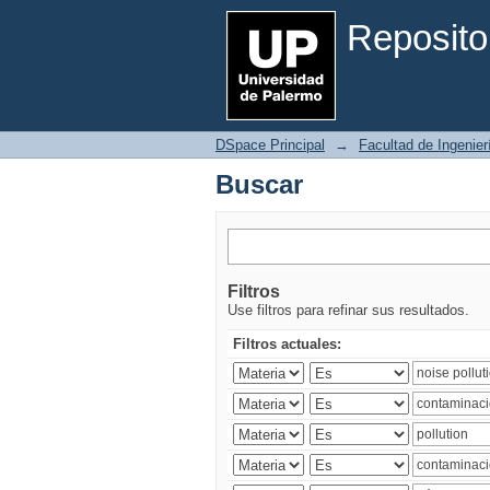
Buscar
Reposito
DSpace Principal
→
Facultad de Ingenier
Buscar
Filtros
Use filtros para refinar sus resultados.
Filtros actuales: