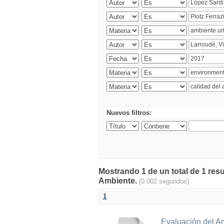
Nuevos filtros:
Mostrando 1 de un total de 1 resu
Ambiente.
(0.002 segundos)
1
Evaluación del A