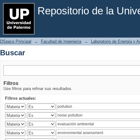
Buscar
Repositorio de la Uni
DSpace Principal
→
Facultad de Ingeniería
→
Laboratorio de Energía y 
Buscar
Filtros
Use filtros para refinar sus resultados.
Filtros actuales: