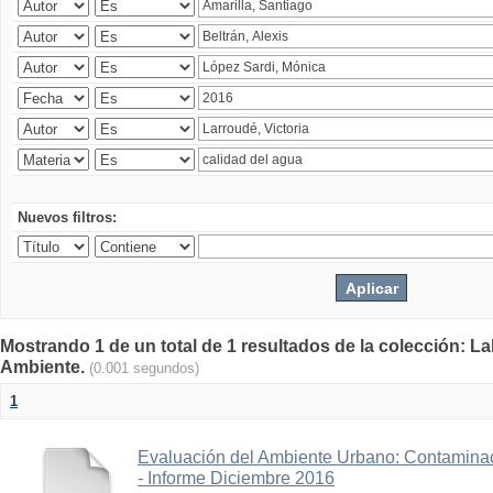
Nuevos filtros:
Mostrando 1 de un total de 1 resultados de la colección: La
Ambiente.
(0.001 segundos)
1
Evaluación del Ambiente Urbano: Contaminac
- Informe Diciembre 2016