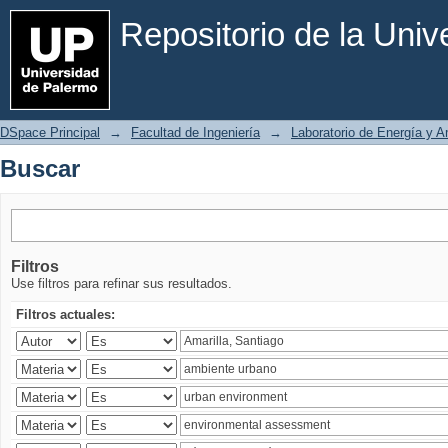
Buscar
Repositorio de la Uni
DSpace Principal
→
Facultad de Ingeniería
→
Laboratorio de Energía y 
Buscar
Filtros
Use filtros para refinar sus resultados.
Filtros actuales: