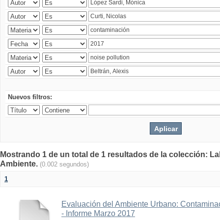
Nuevos filtros:
Mostrando 1 de un total de 1 resultados de la colección: La
Ambiente.
(0.002 segundos)
1
Evaluación del Ambiente Urbano: Contaminac
- Informe Marzo 2017