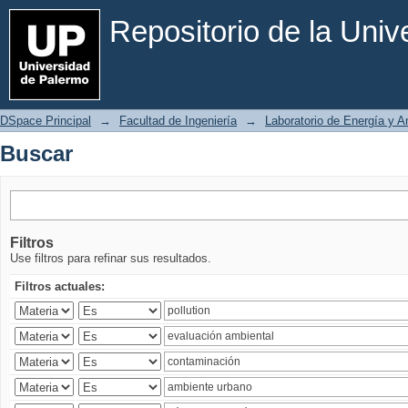
Buscar
Repositorio de la Uni
DSpace Principal
→
Facultad de Ingeniería
→
Laboratorio de Energía y 
Buscar
Filtros
Use filtros para refinar sus resultados.
Filtros actuales: