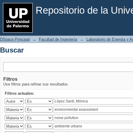
Buscar
Repositorio de la Uni
DSpace Principal
→
Facultad de Ingeniería
→
Laboratorio de Energía y 
Buscar
Filtros
Use filtros para refinar sus resultados.
Filtros actuales: