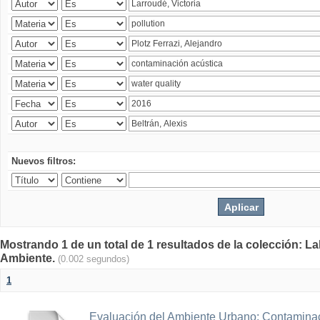
Nuevos filtros:
Mostrando 1 de un total de 1 resultados de la colección: La
Ambiente.
(0.002 segundos)
1
Evaluación del Ambiente Urbano: Contaminac