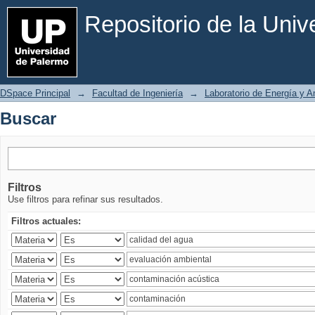
Buscar
Repositorio de la Uni
DSpace Principal
→
Facultad de Ingeniería
→
Laboratorio de Energía y 
Buscar
Filtros
Use filtros para refinar sus resultados.
Filtros actuales: