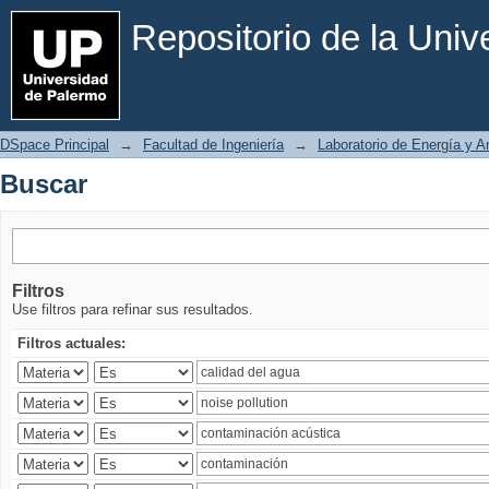
Buscar
Repositorio de la Uni
DSpace Principal
→
Facultad de Ingeniería
→
Laboratorio de Energía y 
Buscar
Filtros
Use filtros para refinar sus resultados.
Filtros actuales: