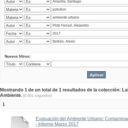
Nuevos filtros:
Mostrando 1 de un total de 1 resultados de la colección: La
Ambiente.
(0.001 segundos)
1
Evaluación del Ambiente Urbano: Contaminac
- Informe Marzo 2017