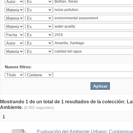
Nuevos filtros:
Mostrando 1 de un total de 1 resultados de la colección: La
Ambiente.
(0.002 segundos)
1
Evaluación del Ambiente Urbano: Contaminac