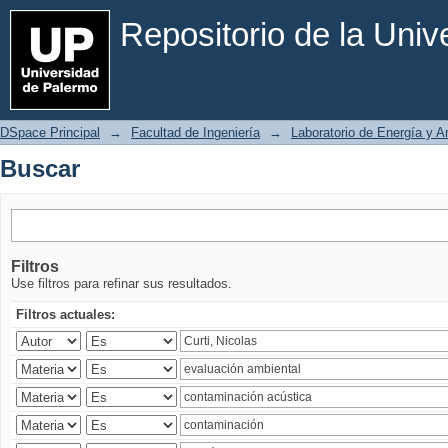
Buscar
Repositorio de la Uni
DSpace Principal
→
Facultad de Ingeniería
→
Laboratorio de Energía y 
Buscar
Filtros
Use filtros para refinar sus resultados.
Filtros actuales: