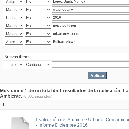
Nuevos filtros:
Mostrando 1 de un total de 1 resultados de la colección: La
Ambiente.
(0.001 segundos)
1
Evaluación del Ambiente Urbano: Contaminac
- Informe Diciembre 2016