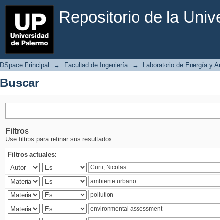
Buscar
Repositorio de la Uni
DSpace Principal
→
Facultad de Ingeniería
→
Laboratorio de Energía y 
Buscar
Filtros
Use filtros para refinar sus resultados.
Filtros actuales: