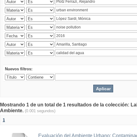
Nuevos filtros:
Mostrando 1 de un total de 1 resultados de la colección: La
Ambiente.
(0.001 segundos)
1
Evaluación del Ambiente Urbano: Contaminac