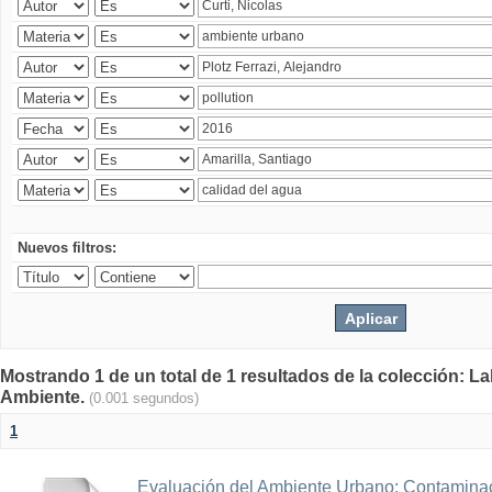
Nuevos filtros:
Mostrando 1 de un total de 1 resultados de la colección: La
Ambiente.
(0.001 segundos)
1
Evaluación del Ambiente Urbano: Contaminac