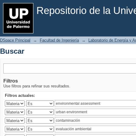
Buscar
Repositorio de la Uni
DSpace Principal
→
Facultad de Ingeniería
→
Laboratorio de Energía y 
Buscar
Filtros
Use filtros para refinar sus resultados.
Filtros actuales: