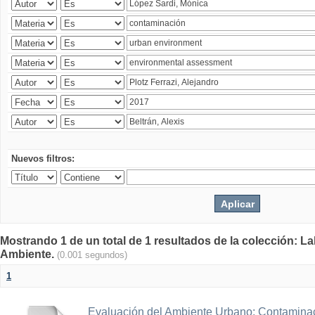
Nuevos filtros:
Mostrando 1 de un total de 1 resultados de la colección: La
Ambiente.
(0.001 segundos)
1
Evaluación del Ambiente Urbano: Contaminac